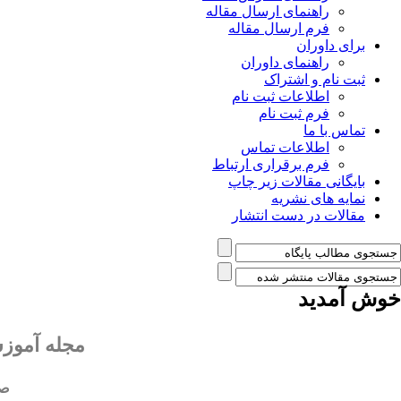
راهنمای ارسال مقاله
فرم ارسال مقاله
برای داوران
راهنمای داوران
ثبت نام و اشتراک
اطلاعات ثبت نام
فرم ثبت نام
تماس با ما
اطلاعات تماس
فرم برقراری ارتباط
بایگانی مقالات زیر چاپ
نمایه های نشریه
مقالات در دست انتشار
خوش آمدید
مجله آموزش
صا