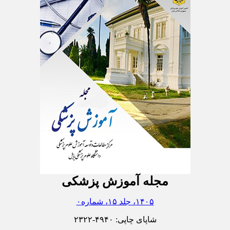
مجله آموزش پزشکی
۱۴۰۵، جلد ۱۵، شماره۰
شاپای چاپی:
۲۳۲۲-۴۹۴۰