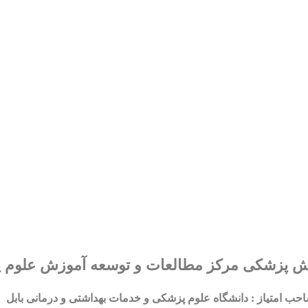
 پزشکی مرکز مطالعات و توسعه آموزش علوم پ
حب امتیاز : دانشگاه علوم پزشکی و خدمات بهداشتی و درمانی باب