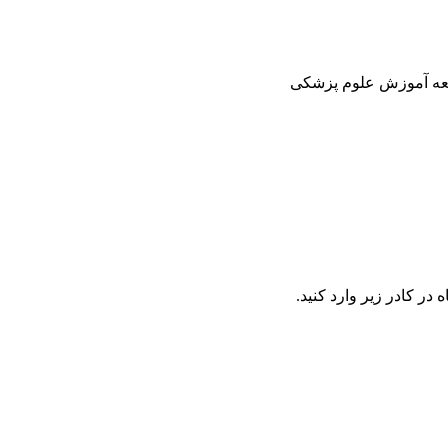
سعه آموزش علوم پزشکی
در کادر زیر وارد کنید.