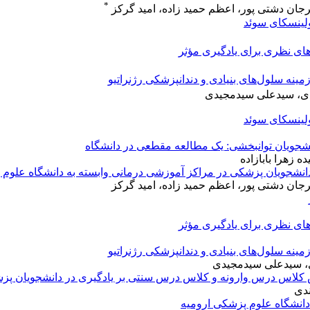
*
جان دشتی پور، اعظم حمید زاده، امید گرکز
لینسکای سوئد
های نظری برای یادگیری مؤثر
ینه سلول‌های بنیادی و دندانپزشکی رژنراتیو
دی، سیدعلی سیدمجیدی
لینسکای سوئد
نشجویان توانبخشی: یک مطالعه مقطعی در دانشگاه
 زهرا بابازاده
نشجویان پزشکی در مراکز آموزشی درمانی وابسته به دانشگاه علوم
جان دشتی پور، اعظم حمید زاده، امید گرکز
های نظری برای یادگیری مؤثر
ینه سلول‌های بنیادی و دندانپزشکی رژنراتیو
ی، سیدعلی سیدمجیدی
 کلاس درس وارونه و کلاس درس سنتی بر یادگیری در دانشجویان پز
ندی
دانشگاه علوم پزشکی ارومیه