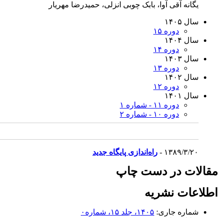
یگانه آقی آوا، بابک چوبی انزلی، حمیدرضا مهریار
سال ۱۴۰۵
دوره ۱۵
سال ۱۴۰۴
دوره ۱۴
سال ۱۴۰۳
دوره ۱۳
سال ۱۴۰۲
دوره ۱۲
سال ۱۴۰۱
دوره ۱۱ - شماره ۱
دوره ۱۰ - شماره ۲
۱۳۸۹/۳/۲۰ -
راه‌اندازی پایگاه جدید
مقالات در دست چاپ
اطلاعات نشریه
شماره جاری:
۱۴۰۵، جلد ۱۵، شماره۰