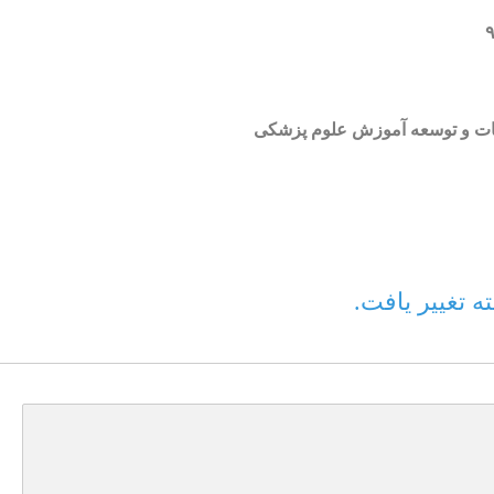
العات و توسعه آموزش علوم پزشکی