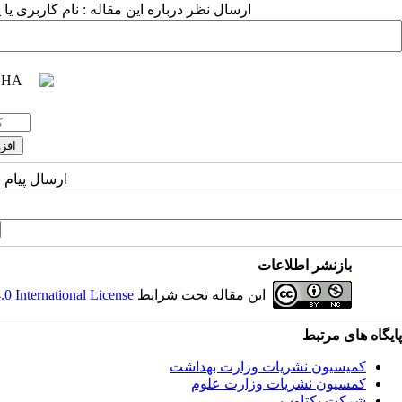
ارسال نظر درباره این مقاله : نام کاربری ی
ارسال پیام 
بازنشر اطلاعات
این مقاله تحت شرایط
 International License
پایگاه های مرتبط
کمیسیون نشریات وزارت بهداشت
کمسیون نشریات وزارت علوم
شرکت یکتاوب