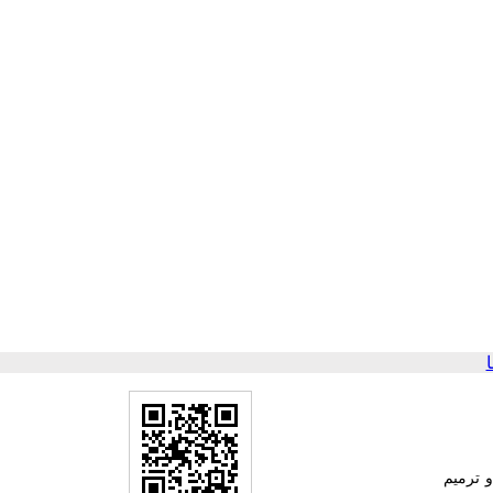
 ترمیم