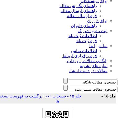
برای نویسندگان
راهنمای نگارش مقاله
راهنمای ارسال مقاله
فرم ارسال مقاله
برای داوران
راهنمای داوران
ثبت نام و اشتراک
اطلاعات ثبت نام
فرم ثبت نام
تماس با ما
اطلاعات تماس
فرم برقراری ارتباط
بایگانی مقالات زیر چاپ
نمایه های نشریه
مقالات در دست انتشار
لد ۱۵ -
جلد ۱۵ - صفحات ۰-۰
|
برگشت به فهرست نسخه
ها