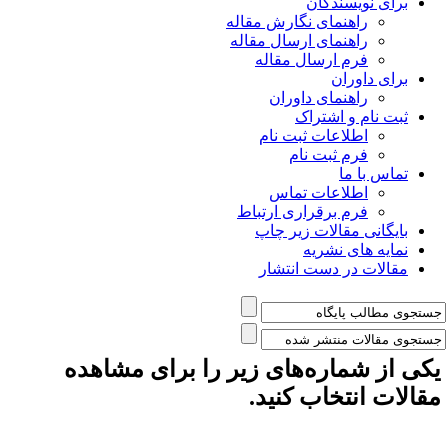
برای نویسندگان
راهنمای نگارش مقاله
راهنمای ارسال مقاله
فرم ارسال مقاله
برای داوران
راهنمای داوران
ثبت نام و اشتراک
اطلاعات ثبت نام
فرم ثبت نام
تماس با ما
اطلاعات تماس
فرم برقراری ارتباط
بایگانی مقالات زیر چاپ
نمایه های نشریه
مقالات در دست انتشار
کی از شماره‌های زیر را برای مشاهده
قالات انتخاب کنید.