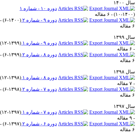
ل ۱۴۰۰
دوره ۱۰ - شماره ۱
۱۰-۱۴۰۰
) - ۶ مقاله
دوره ۹ - شماره ۲
(
۶-۱۴۰۰
) -
اله
ل ۱۳۹۹
دوره ۹ - شماره ۱
(
۱۲-۱۳۹۹
)
قاله
دوره ۸ - شماره ۲
(
۶-۱۳۹۹
) -
اله
ل ۱۳۹۸
دوره ۸ - شماره ۱
(
۱۲-۱۳۹۸
)
قاله
دوره ۷ - شماره ۲
(
۶-۱۳۹۸
) -
اله
ل ۱۳۹۷
دوره ۷ - شماره ۱
(
۱۲-۱۳۹۷
)
قاله
دوره ۶ - شماره ۲
(
۶-۱۳۹۷
) -
اله