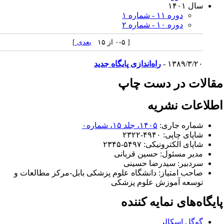
سال ۱۴۰۱
دوره ۱۱ - شماره ۱
دوره ۱۰ - شماره ۲
[ ۰-۵ از ۱۵
بعدی
]
۱۳۸۹/۳/۲۰ -
راه‌اندازی پایگاه جدید
قالات در دست چاپ
طلاعات نشریه
شماره جاری:
۱۴۰۵، جلد ۱۵، شماره۰
شاپای چاپی:
۲۳۲۲-۴۹۴۰
شاپای الکترونیکی:
۲۳۴۵-۵۴۹۷
مدیر مسئول:
حسین قربانی
سردبیر:
سیدرضا حسینی
صاحب امتیاز:
دانشگاه علوم پزشکی بابل-مرکز مطالعات و
توسعه آموزش علوم پزشکی
ایگاه‌های نمایه کننده
گوگل اسکالر