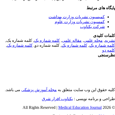
ایگاه های مرتبط
کمیسیون نشریات وزارت بهداشت
کمسیون نشریات وزارت علوم
شرکت یکتاوب
لمات کلیدی
شریه
,
مجله علمی
,
مقاله علمی
,
کلمه شماره یک
, کلمه شماره یک,
لمه شماره یک
,
کلمه شماره یک
, کلمه شماره دو,
کلمه شماره یک
,
لمه دو
ظرسنجی
لیه حقوق این وب سایت متعلق به
مجله آموزش پزشکی
می باشد.
راحی و برنامه نویسی :
یکتاوب افزار شرق
Medical Education Journal
© 2026 All Rights Res