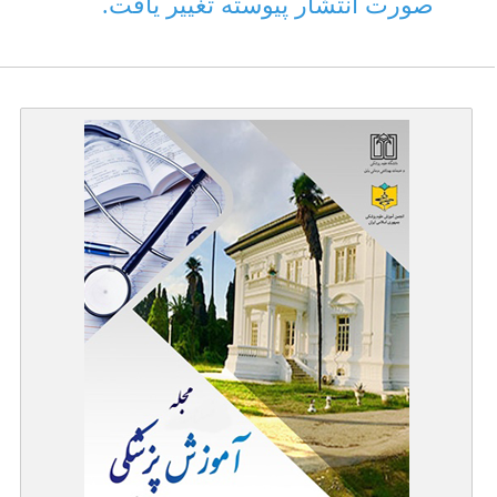
صورت انتشار پیوسته تغییر یافت.