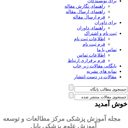
برای نویسندگان
راهنمای نگارش مقاله
راهنمای ارسال مقاله
فرم ارسال مقاله
برای داوران
راهنمای داوران
ثبت نام و اشتراک
اطلاعات ثبت نام
فرم ثبت نام
تماس با ما
اطلاعات تماس
فرم برقراری ارتباط
بایگانی مقالات زیر چاپ
نمایه های نشریه
مقالات در دست انتشار
وش آمدید
مجله آموزش پزشکی مرکز مطالعات و توسعه
آموزش علوم پزشکی بابل