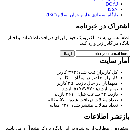
DOAJ
ISSN
پایگاه استنادی علوم جهان اسلام (ISC)
شتراک در خبرنامه
طفاً نشانی پست الکترونیک خود را برای دریافت اطلاعات و اخبار
ایگاه در کادر زیر وارد کنید.
مار سایت
کل کاربران ثبت شده: ۳۹۳ کاربر
کاربران حاضر در وبگاه: ۰ کاربر
میهمانان در حال بازدید: ۳۵ کاربر
تمام بازدید‌ها: ۵۱۷۷۷۹۳ بازدید
بازدید ۲۴ ساعت قبل: ۲۶۱۱ بازدید
تعداد مقالات دریافت شده: ۵۷۰ مقاله
تعداد مقالات منتشر شده: ۲۳۷ مقاله
ازنشر اطلاعات
ستفاده از مطالب ارایه شده در این پایگاه با ذکر منبع آزاد می باشد