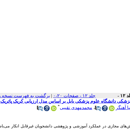
۱۲ -
جلد ۱۲ - صفحات ۲۰-۰
|
برگشت به فهرست نسخه ه
پزشکی دانشگاه علوم پزشکی بابل بر اساس مدل ارزیابی کریک پاتریک
*
 آهنگر
،
محمدمهدی نقیبی
‌های مجازی در عملکرد آموزشی و پژوهشی دانشجویان غیرقابل انکار می‌باش