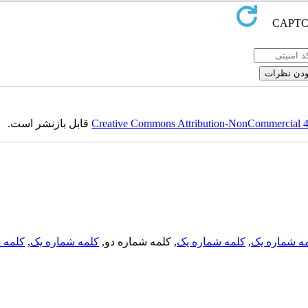
Creative Commons Attribution-NonCommercial 4.0
قابل بازنشر است.
ه شماره یک
,
کلمه شماره یک
, کلمه شماره دو,
کلمه شماره یک
,
کلمه د