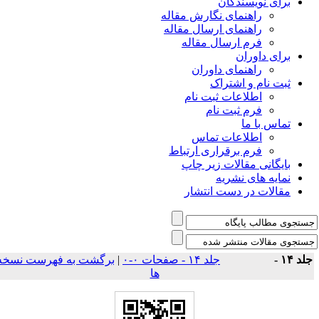
برای نویسندگان
راهنمای نگارش مقاله
راهنمای ارسال مقاله
فرم ارسال مقاله
برای داوران
راهنمای داوران
ثبت نام و اشتراک
اطلاعات ثبت نام
فرم ثبت نام
تماس با ما
اطلاعات تماس
فرم برقراری ارتباط
بایگانی مقالات زیر چاپ
نمایه های نشریه
مقالات در دست انتشار
لد ۱۴ -
جلد ۱۴ - صفحات ۰-۰
|
برگشت به فهرست نسخه
ها