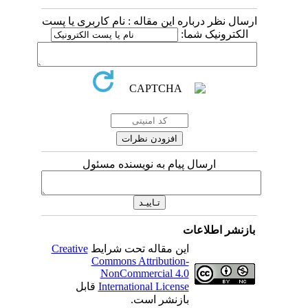
ارسال نظر درباره این مقاله : نام کاربری یا پست
الکترونیک شما:
ارسال پیام به نویسنده مسئول
بازنشر اطلاعات
این مقاله تحت شرایط
Creative
Commons Attribution-
NonCommercial 4.0
International License
قابل
بازنشر است.