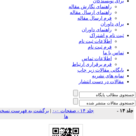
برای نویسندگان
راهنمای نگارش مقاله
راهنمای ارسال مقاله
فرم ارسال مقاله
برای داوران
راهنمای داوران
ثبت نام و اشتراک
اطلاعات ثبت نام
فرم ثبت نام
تماس با ما
اطلاعات تماس
فرم برقراری ارتباط
بایگانی مقالات زیر چاپ
نمایه های نشریه
مقالات در دست انتشار
لد ۱۴ -
جلد ۱۴ - صفحات ۰-۰
|
برگشت به فهرست نسخه
ها