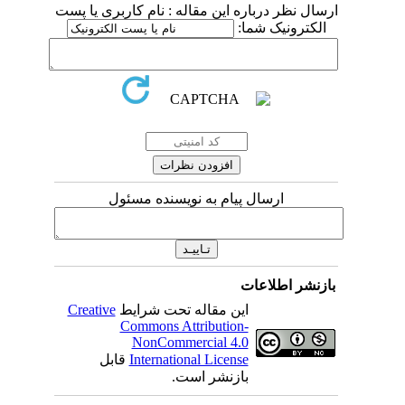
ارسال نظر درباره این مقاله : نام کاربری یا پست
الکترونیک شما:
ارسال پیام به نویسنده مسئول
بازنشر اطلاعات
این مقاله تحت شرایط
Creative
Commons Attribution-
NonCommercial 4.0
International License
قابل
بازنشر است.