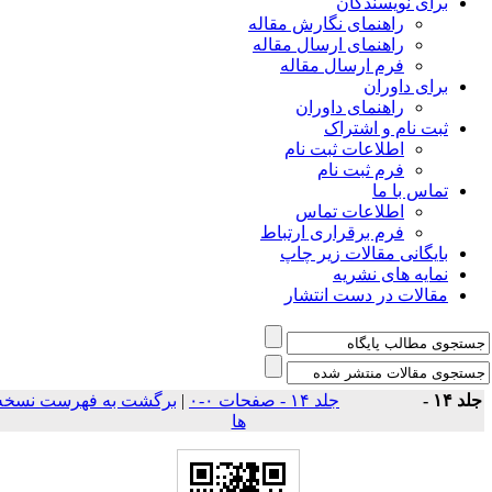
برای نویسندگان
راهنمای نگارش مقاله
راهنمای ارسال مقاله
فرم ارسال مقاله
برای داوران
راهنمای داوران
ثبت نام و اشتراک
اطلاعات ثبت نام
فرم ثبت نام
تماس با ما
اطلاعات تماس
فرم برقراری ارتباط
بایگانی مقالات زیر چاپ
نمایه های نشریه
مقالات در دست انتشار
لد ۱۴ -
جلد ۱۴ - صفحات ۰-۰
|
برگشت به فهرست نسخه
ها