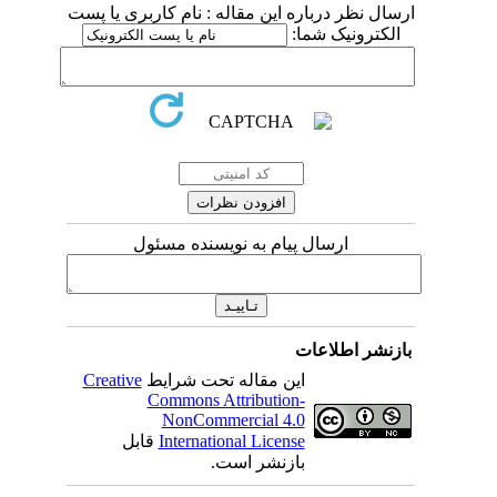
ارسال نظر درباره این مقاله : نام کاربری یا پست
الکترونیک شما:
ارسال پیام به نویسنده مسئول
بازنشر اطلاعات
این مقاله تحت شرایط
Creative
Commons Attribution-
NonCommercial 4.0
International License
قابل
بازنشر است.