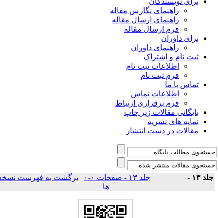
برای نویسندگان
راهنمای نگارش مقاله
راهنمای ارسال مقاله
فرم ارسال مقاله
برای داوران
راهنمای داوران
ثبت نام و اشتراک
اطلاعات ثبت نام
فرم ثبت نام
تماس با ما
اطلاعات تماس
فرم برقراری ارتباط
بایگانی مقالات زیر چاپ
نمایه های نشریه
مقالات در دست انتشار
لد ۱۳ -
جلد ۱۳ - صفحات ۰-۰
|
برگشت به فهرست نسخه
ها