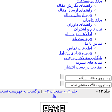
برای نویسندگان
راهنمای نگارش مقاله
راهنمای ارسال مقاله
فرم ارسال مقاله
برای داوران
راهنمای داوران
ثبت نام و اشتراک
اطلاعات ثبت نام
فرم ثبت نام
تماس با ما
اطلاعات تماس
فرم برقراری ارتباط
بایگانی مقالات زیر چاپ
نمایه های نشریه
مقالات در دست انتشار
برگشت به فهرست نسخه
|
جلد ۱۲ - صفحات ۳-۰
جلد ۱۲ 
ها