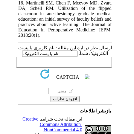
16. Martinelli SM, Chen F, Mcevoy MD, Zvara
DA, Schell RM. Utilization of the flipped
classroom in anesthesiology graduate medical
education: an initial survey of faculty beliefs and
practices about active learning. The Journal of
Education in Perioperative Medicine: JEPM.
2018;20(1).
ارسال نظر درباره این مقاله : نام کاربری یا پست
الکترونیک شما:
بازنشر اطلاعات
Creative
این مقاله تحت شرایط
Commons Attribution-
NonCommercial 4.0