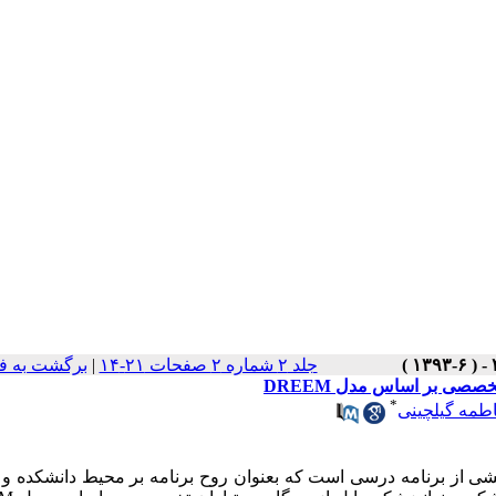
جلد ۲ شماره ۲ صفحات ۲۱-۱۴
|
برگشت به ف
صصی بر اساس مدل DREEM
*
طمه گیلچینی
ی از برنامه درسی است که بعنوان روح برنامه بر محیط دانشکده و