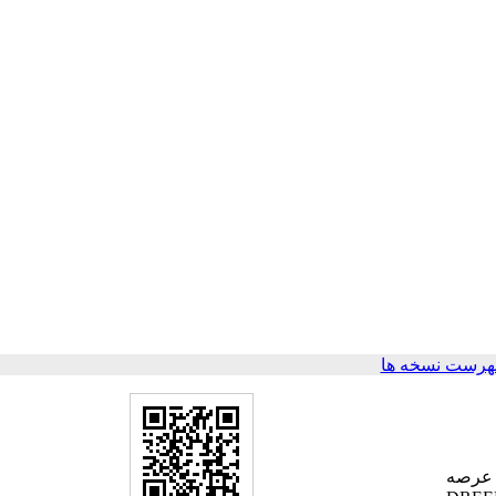
هرست نسخه ها
 عرصه