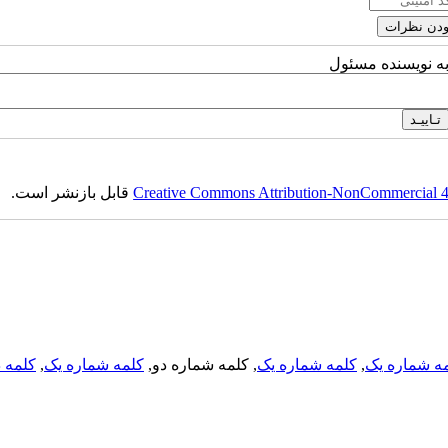
به نویسنده مسئول
Creative Commons Attribution-NonCommercial 4.0
قابل بازنشر است.
ه شماره یک
,
کلمه شماره یک
, کلمه شماره دو,
کلمه شماره یک
,
کلمه د