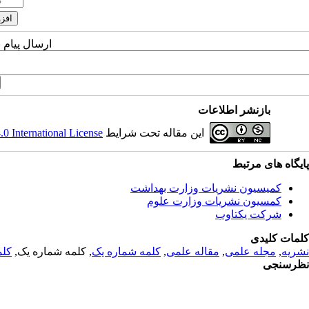
ارسال پیام 
بازنشر اطلاعات
این مقاله تحت شرایط
 International License
پایگاه های مرتبط
کمیسیون نشریات وزارت بهداشت
کمسیون نشریات وزارت علوم
شرکت یکتاوب
کلمات کلیدی
نشریه
,
مجله علمی
,
مقاله علمی
,
کلمه شماره یک
, کلمه شماره یک,
کلم
نظرسنجی