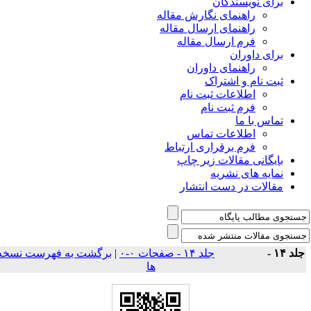
برای نویسندگان
راهنمای نگارش مقاله
راهنمای ارسال مقاله
فرم ارسال مقاله
برای داوران
راهنمای داوران
ثبت نام و اشتراک
اطلاعات ثبت نام
فرم ثبت نام
تماس با ما
اطلاعات تماس
فرم برقراری ارتباط
بایگانی مقالات زیر چاپ
نمایه های نشریه
مقالات در دست انتشار
لد ۱۴ -
جلد ۱۴ - صفحات ۰-۰
|
برگشت به فهرست نسخه
ها