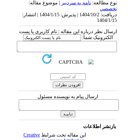
نوع مطالعه:
نامه به سردبیر
| موضوع مقاله:
تخصصي
دریافت: 1404/10/2 | پذیرش: 1404/1/15 | انتشار:
1404/1/15
ارسال نظر درباره این مقاله : نام کاربری یا پست
الکترونیک شما:
ارسال پیام به نویسنده مسئول
بازنشر اطلاعات
این مقاله تحت شرایط
Creative