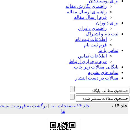
برای نویسندگان
راهنمای نگارش مقاله
راهنمای ارسال مقاله
فرم ارسال مقاله
برای داوران
راهنمای داوران
ثبت نام و اشتراک
اطلاعات ثبت نام
فرم ثبت نام
تماس با ما
اطلاعات تماس
فرم برقراری ارتباط
بایگانی مقالات زیر چاپ
نمایه های نشریه
مقالات در دست انتشار
لد ۱۴ -
جلد ۱۴ - صفحات ۰-۰
|
برگشت به فهرست نسخه
ها