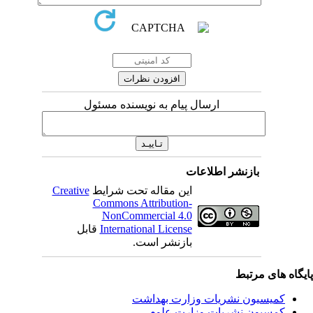
ارسال پیام به نویسنده مسئول
بازنشر اطلاعات
این مقاله تحت شرایط
Creative
Commons Attribution-
NonCommercial 4.0
International License
قابل
بازنشر است.
یگاه های مرتبط
کمیسیون نشریات وزارت بهداشت
کمسیون نشریات وزارت علوم