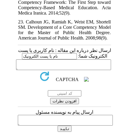
Competency Framework: The First Step toward
Competency-Based Medical Education. Acta
Medica Iranica. 2014;52(9).
23. Calhoun JG, Ramiah K, Weist EM, Shortell
SM. Development of a Core Competency Model
for the Master of Public Health Degree.
American Journal of Public Health. 2008;98(9).
ارسال نظر درباره این مقاله : نام کاربری یا پست
الکترونیک شما:
ارسال پیام به نویسنده مسئول