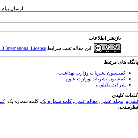
ارسال پیام 
بازنشر اطلاعات
این مقاله تحت شرایط
 International License
پایگاه های مرتبط
کمیسیون نشریات وزارت بهداشت
کمسیون نشریات وزارت علوم
شرکت یکتاوب
کلمات کلیدی
نشریه
,
مجله علمی
,
مقاله علمی
,
کلمه شماره یک
, کلمه شماره یک,
کلم
نظرسنجی