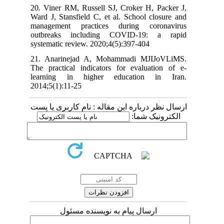
20. Viner RM, Russell SJ, Croker H, Packer J,
Ward J, Stansfield C, et al. School closure and
management practices during coronavirus
outbreaks including COVID-19: a rapid
systematic review. 2020;4(5):397-404
21. Anarinejad A, Mohammadi MJIJoVLiMS.
The practical indicators for evaluation of e-
learning in higher education in Iran.
2014;5(1):11-25
ارسال نظر درباره این مقاله : نام کاربری یا پست
الکترونیک شما:
ارسال پیام به نویسنده مسئول