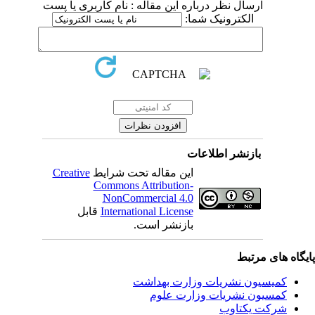
ارسال نظر درباره این مقاله : نام کاربری یا پست
الکترونیک شما:
بازنشر اطلاعات
Creative
این مقاله تحت شرایط
Commons Attribution-
NonCommercial 4.0
قابل
International License
بازنشر است.
یگاه های مرتبط
کمیسیون نشریات وزارت بهداشت
کمسیون نشریات وزارت علوم
شرکت یکتاوب