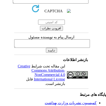
ارسال پیام به نویسنده مسئول
بازنشر اطلاعات
این مقاله تحت شرایط
Creative
Commons Attribution-
NonCommercial 4.0
International License
قابل
بازنشر است.
یگاه های مرتبط
کمیسیون نشریات وزارت بهداشت