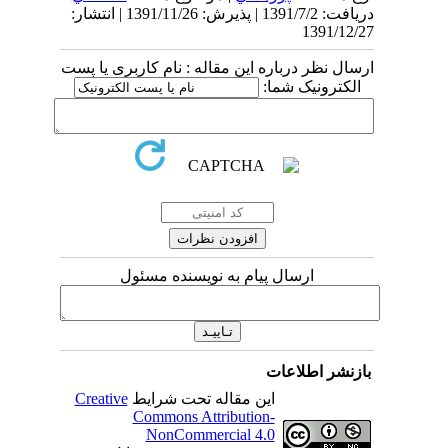
دریافت: 1391/7/2 | پذیرش: 1391/11/26 | انتشار:
1391/12/27
ارسال نظر درباره این مقاله : نام کاربری یا پست
الکترونیک شما:
ارسال پیام به نویسنده مسئول
بازنشر اطلاعات
این مقاله تحت شرایط
Creative
Commons Attribution-
NonCommercial 4.0