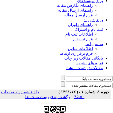
برای نویسندگان
راهنمای نگارش مقاله
راهنمای ارسال مقاله
فرم ارسال مقاله
برای داوران
راهنمای داوران
ثبت نام و اشتراک
اطلاعات ثبت نام
فرم ثبت نام
تماس با ما
اطلاعات تماس
فرم برقراری ارتباط
بایگانی مقالات زیر چاپ
نمایه های نشریه
مقالات در دست انتشار
دوره ۱، شماره ۱ - ( ۱۲-۱۳۹۱ )
جلد ۱ شماره ۱ صفحات
۵۰-۴۵
|
برگشت به فهرست نسخه ها