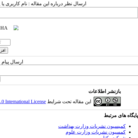
ارسال نظر درباره این مقاله : نام کاربری ی
ارسال پیام 
بازنشر اطلاعات
این مقاله تحت شرایط
 International License
پایگاه های مرتبط
کمیسیون نشریات وزارت بهداشت
کمسیون نشریات وزارت علوم
شرکت یکتاوب