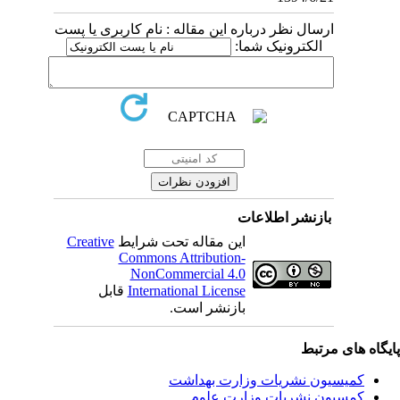
ارسال نظر درباره این مقاله : نام کاربری یا پست
الکترونیک شما:
بازنشر اطلاعات
این مقاله تحت شرایط
Creative
Commons Attribution-
NonCommercial 4.0
International License
قابل
بازنشر است.
یگاه های مرتبط
کمیسیون نشریات وزارت بهداشت
کمسیون نشریات وزارت علوم