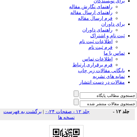
برای نویسندگان
راهنمای نگارش مقاله
راهنمای ارسال مقاله
فرم ارسال مقاله
برای داوران
راهنمای داوران
ثبت نام و اشتراک
اطلاعات ثبت نام
فرم ثبت نام
تماس با ما
اطلاعات تماس
فرم برقراری ارتباط
بایگانی مقالات زیر چاپ
نمایه های نشریه
مقالات در دست انتشار
جلد ۱۲ -
جلد ۱۲ - صفحات ۲۴-۰
|
برگشت به فهرست
نسخه ها