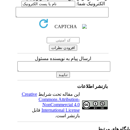
الکترونیک شما:
ارسال پیام به نویسنده مسئول
بازنشر اطلاعات
این مقاله تحت شرایط
Creative
Commons Attribution-
NonCommercial 4.0
International License
قابل
بازنشر است.
یگاه های مرتبط