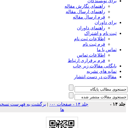
برای نویسندگان
راهنمای نگارش مقاله
راهنمای ارسال مقاله
فرم ارسال مقاله
برای داوران
راهنمای داوران
ثبت نام و اشتراک
اطلاعات ثبت نام
فرم ثبت نام
تماس با ما
اطلاعات تماس
فرم برقراری ارتباط
بایگانی مقالات زیر چاپ
نمایه های نشریه
مقالات در دست انتشار
لد ۱۴ -
جلد ۱۴ - صفحات ۰-۰
|
برگشت به فهرست نسخه
ها