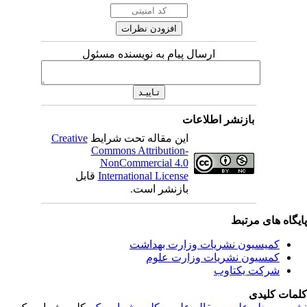
ارسال پیام به نویسنده مسئول
بازنشر اطلاعات
این مقاله تحت شرایط
Creative
Commons Attribution-
NonCommercial 4.0
International License
قابل
بازنشر است.
یگاه های مرتبط
کمیسیون نشریات وزارت بهداشت
کمسیون نشریات وزارت علوم
شرکت یکتاوب
مات کلیدی