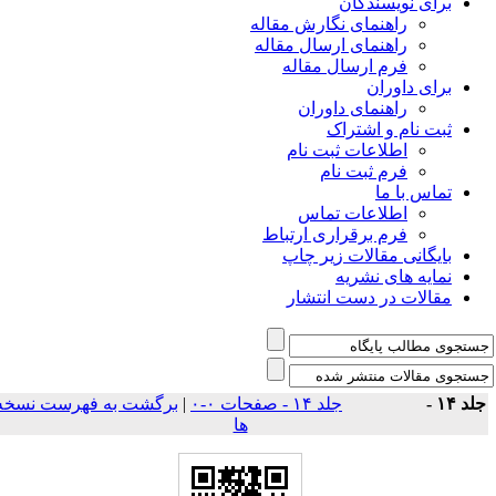
برای نویسندگان
راهنمای نگارش مقاله
راهنمای ارسال مقاله
فرم ارسال مقاله
برای داوران
راهنمای داوران
ثبت نام و اشتراک
اطلاعات ثبت نام
فرم ثبت نام
تماس با ما
اطلاعات تماس
فرم برقراری ارتباط
بایگانی مقالات زیر چاپ
نمایه های نشریه
مقالات در دست انتشار
لد ۱۴ -
جلد ۱۴ - صفحات ۰-۰
|
برگشت به فهرست نسخه
ها