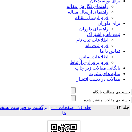
برای نویسندگان
راهنمای نگارش مقاله
راهنمای ارسال مقاله
فرم ارسال مقاله
برای داوران
راهنمای داوران
ثبت نام و اشتراک
اطلاعات ثبت نام
فرم ثبت نام
تماس با ما
اطلاعات تماس
فرم برقراری ارتباط
بایگانی مقالات زیر چاپ
نمایه های نشریه
مقالات در دست انتشار
لد ۱۴ -
جلد ۱۴ - صفحات ۰-۰
|
برگشت به فهرست نسخه
ها