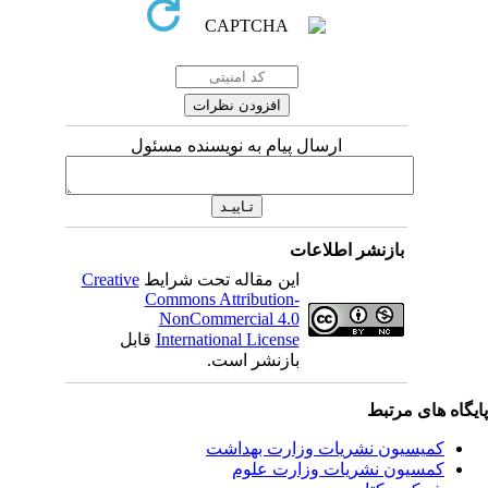
ارسال پیام به نویسنده مسئول
بازنشر اطلاعات
این مقاله تحت شرایط
Creative
Commons Attribution-
NonCommercial 4.0
International License
قابل
بازنشر است.
یگاه های مرتبط
کمیسیون نشریات وزارت بهداشت
کمسیون نشریات وزارت علوم