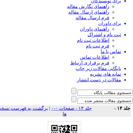
برای نویسندگان
راهنمای نگارش مقاله
راهنمای ارسال مقاله
فرم ارسال مقاله
برای داوران
راهنمای داوران
ثبت نام و اشتراک
اطلاعات ثبت نام
فرم ثبت نام
تماس با ما
اطلاعات تماس
فرم برقراری ارتباط
بایگانی مقالات زیر چاپ
نمایه های نشریه
مقالات در دست انتشار
لد ۱۴ -
جلد ۱۴ - صفحات ۰-۰
|
برگشت به فهرست نسخه
ها