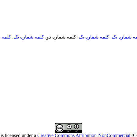
ه شماره یک
,
کلمه شماره یک
, کلمه شماره دو,
کلمه شماره یک
,
کلمه د
is licensed under a
Creative Commons Attribution-NonCommercial
(C