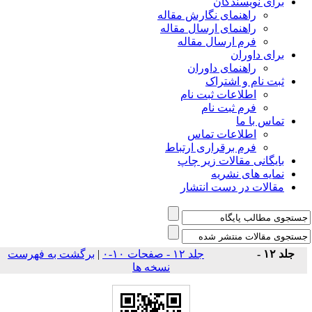
برای نویسندگان
راهنمای نگارش مقاله
راهنمای ارسال مقاله
فرم ارسال مقاله
برای داوران
راهنمای داوران
ثبت نام و اشتراک
اطلاعات ثبت نام
فرم ثبت نام
تماس با ما
اطلاعات تماس
فرم برقراری ارتباط
بایگانی مقالات زیر چاپ
نمایه های نشریه
مقالات در دست انتشار
برگشت به فهرست
|
جلد ۱۲ - صفحات ۱۰-۰
جلد ۱۲ -
نسخه ها