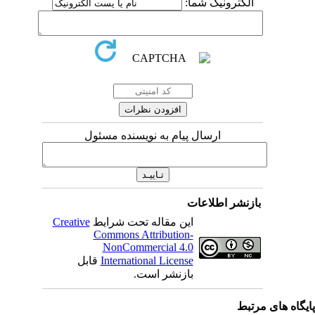
الکترونیک شما:
ارسال پیام به نویسنده مسئول
بازنشر اطلاعات
Creative
این مقاله تحت شرایط
Commons Attribution-
NonCommercial 4.0
قابل
International License
بازنشر است.
یگاه های مرتبط