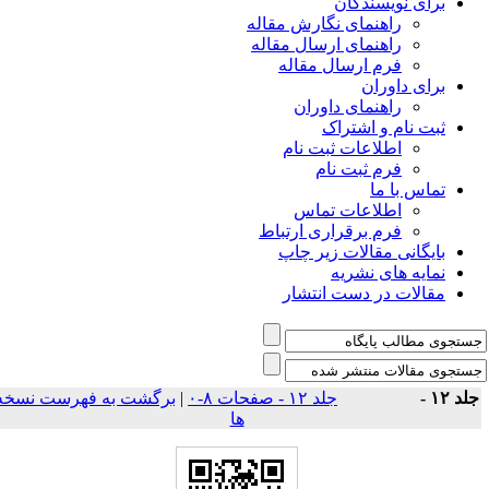
برای نویسندگان
راهنمای نگارش مقاله
راهنمای ارسال مقاله
فرم ارسال مقاله
برای داوران
راهنمای داوران
ثبت نام و اشتراک
اطلاعات ثبت نام
فرم ثبت نام
تماس با ما
اطلاعات تماس
فرم برقراری ارتباط
بایگانی مقالات زیر چاپ
نمایه های نشریه
مقالات در دست انتشار
برگشت به فهرست نسخه
|
جلد ۱۲ - صفحات ۸-۰
جلد ۱۲ 
ها