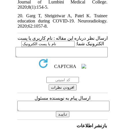
Journal of Lumbini Medical College.
2020;8(1):154-5.
20. Garg T, Shrigiriwar A, Patel K. Trainee
education during COVID-19. Neuroradiology.
2020;62:1057-8.
ارسال نظر درباره این مقاله : نام کاربری یا پست
الکترونیک شما:
ارسال پیام به نویسنده مسئول
بازنشر اطلاعات