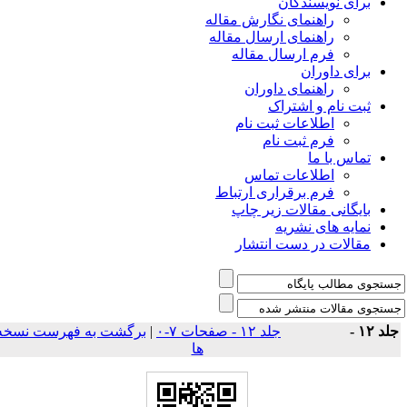
برای نویسندگان
راهنمای نگارش مقاله
راهنمای ارسال مقاله
فرم ارسال مقاله
برای داوران
راهنمای داوران
ثبت نام و اشتراک
اطلاعات ثبت نام
فرم ثبت نام
تماس با ما
اطلاعات تماس
فرم برقراری ارتباط
بایگانی مقالات زیر چاپ
نمایه های نشریه
مقالات در دست انتشار
برگشت به فهرست نسخه
|
جلد ۱۲ - صفحات ۷-۰
جلد ۱۲ 
ها