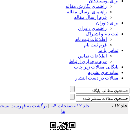
برای نویسندگان
راهنمای نگارش مقاله
راهنمای ارسال مقاله
فرم ارسال مقاله
برای داوران
راهنمای داوران
ثبت نام و اشتراک
اطلاعات ثبت نام
فرم ثبت نام
تماس با ما
اطلاعات تماس
فرم برقراری ارتباط
بایگانی مقالات زیر چاپ
نمایه های نشریه
مقالات در دست انتشار
برگشت به فهرست نسخه
|
جلد ۱۲ - صفحات ۴-۰
جلد ۱۲ 
ها