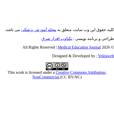
یه حقوق این وب سایت متعلق به
مجله آموزش پزشکی
می باشد.
طراحی و برنامه نویسی
یکتاوب افزار شرق
Medical Education Journal
© 2026 
Designed & Developed by :
Yektaw
This work is licensed under a
Creative Commons Attribution-
NonCommercial
(CC BY-NC)