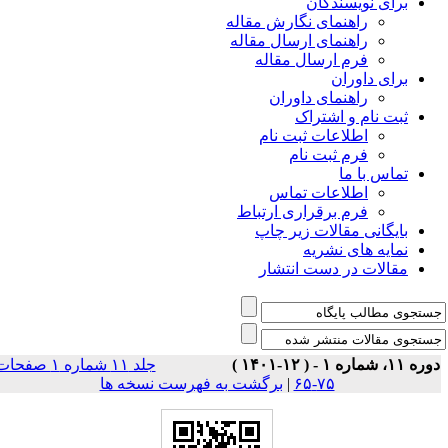
برای نویسندگان
راهنمای نگارش مقاله
راهنمای ارسال مقاله
فرم ارسال مقاله
برای داوران
راهنمای داوران
ثبت نام و اشتراک
اطلاعات ثبت نام
فرم ثبت نام
تماس با ما
اطلاعات تماس
فرم برقراری ارتباط
بایگانی مقالات زیر چاپ
نمایه های نشریه
مقالات در دست انتشار
وره ۱۱، شماره ۱ - ( ۱۲-۱۴۰۱
جلد ۱۱ شماره ۱ صفحات
برگشت به فهرست نسخه ها
|
۷۵-۶۵