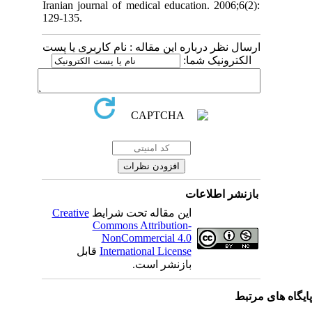
Iranian journal of medical education. 2006;6(2):
129-135.
ارسال نظر درباره این مقاله : نام کاربری یا پست
الکترونیک شما:
بازنشر اطلاعات
Creative
این مقاله تحت شرایط
Commons Attribution-
NonCommercial 4.0
قابل
International License
بازنشر است.
یگاه های مرتبط