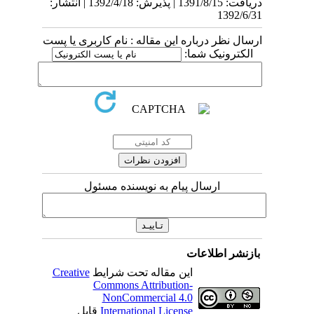
دریافت: 1391/8/15 | پذیرش: 1392/4/18 | انتشار:
1392/6/31
ارسال نظر درباره این مقاله : نام کاربری یا پست
الکترونیک شما:
ارسال پیام به نویسنده مسئول
بازنشر اطلاعات
این مقاله تحت شرایط
Creative
Commons Attribution-
NonCommercial 4.0
International License
قابل