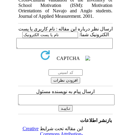
School Motivation (ISM): Motivation
Orientations of Navajo and Anglo students.
Journal of Applied Measurement. 2001.
ارسال نظر درباره این مقاله : نام کاربری یا پست
الکترونیک شما:
ارسال پیام به نویسنده مسئول
بازنشر اطلاعات
Creative
این مقاله تحت شرایط
Commons Attribution-