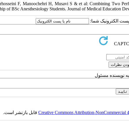
rhosseini F, Manoochehri H, Musavi S & et al: Combining Two Pe
ship of BSc Anesthesiology Students. Journal of Medical Education De
یا پست الکترونیک شما
به نویسنده مسئول
قابل بازنشر است.
Creative Commons Attribution-NonCommercial 4.0