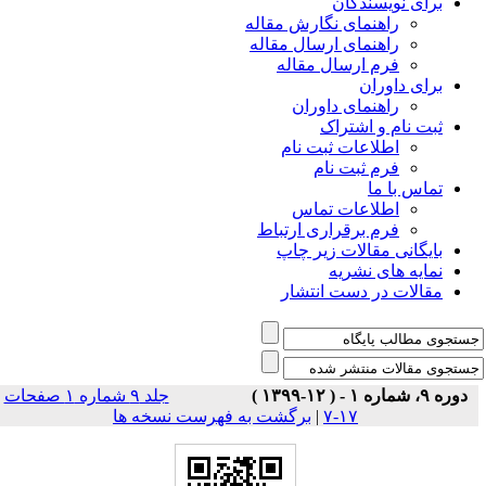
برای نویسندگان
راهنمای نگارش مقاله
راهنمای ارسال مقاله
فرم ارسال مقاله
برای داوران
راهنمای داوران
ثبت نام و اشتراک
اطلاعات ثبت نام
فرم ثبت نام
تماس با ما
اطلاعات تماس
فرم برقراری ارتباط
بایگانی مقالات زیر چاپ
نمایه های نشریه
مقالات در دست انتشار
دوره ۹، شماره ۱ - ( ۱۲-۱۳۹۹ )
جلد ۹ شماره ۱ صفحات
۱۷-۷
|
برگشت به فهرست نسخه ها