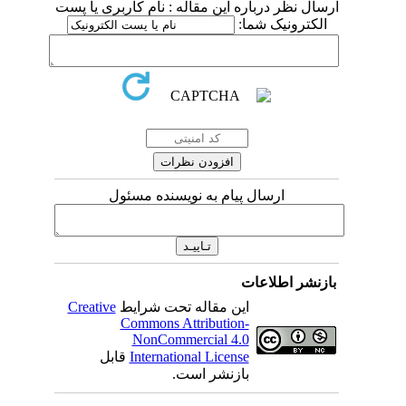
ارسال نظر درباره این مقاله : نام کاربری یا پست
الکترونیک شما:
ارسال پیام به نویسنده مسئول
بازنشر اطلاعات
این مقاله تحت شرایط
Creative
Commons Attribution-
NonCommercial 4.0
International License
قابل
بازنشر است.