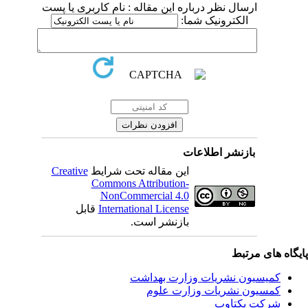
ارسال نظر درباره این مقاله : نام کاربری یا پست
الکترونیک شما:
بازنشر اطلاعات
Creative
این مقاله تحت شرایط
Commons Attribution-
NonCommercial 4.0
قابل
International License
بازنشر است.
یگاه های مرتبط
کمیسیون نشریات وزارت بهداشت
کمسیون نشریات وزارت علوم
شرکت یکتاوب