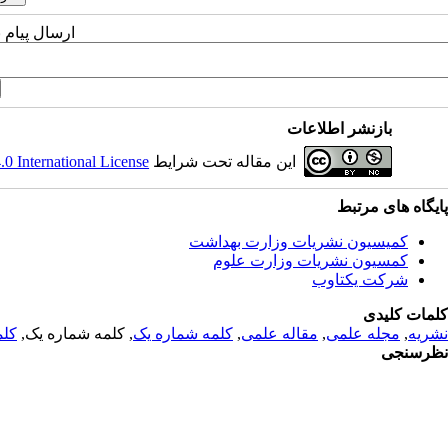
ارسال پیام 
بازنشر اطلاعات
 International License
این مقاله تحت شرایط
پایگاه های مرتبط
کمیسیون نشریات وزارت بهداشت
کمسیون نشریات وزارت علوم
شرکت یکتاوب
کلمات کلیدی
کلم
, کلمه شماره یک,
کلمه شماره یک
,
مقاله علمی
,
مجله علمی
,
نشریه
نظرسنجی