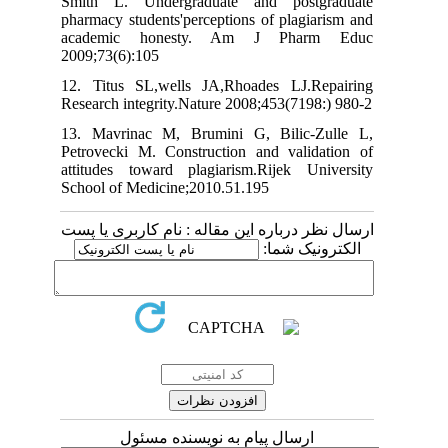
Smith L. Undergraduate and postgraduate
pharmacy students'perceptions of plagiarism and
academic honesty. Am J Pharm Educ
2009;73(6):105
12. Titus SL,wells JA,Rhoades LJ.Repairing
Research integrity.Nature 2008;453(7198:) 980-2
13. Mavrinac M, Brumini G, Bilic-Zulle L,
Petrovecki M. Construction and validation of
attitudes toward plagiarism.Rijek University
School of Medicine;2010.51.195
ارسال نظر درباره این مقاله : نام کاربری یا پست
الکترونیک شما:
ارسال پیام به نویسنده مسئول