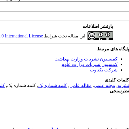
بازنشر اطلاعات
 International License
این مقاله تحت شرایط
پایگاه های مرتبط
کمیسیون نشریات وزارت بهداشت
کمسیون نشریات وزارت علوم
شرکت یکتاوب
کلمات کلیدی
کلم
, کلمه شماره یک,
کلمه شماره یک
,
مقاله علمی
,
مجله علمی
,
نشریه
نظرسنجی