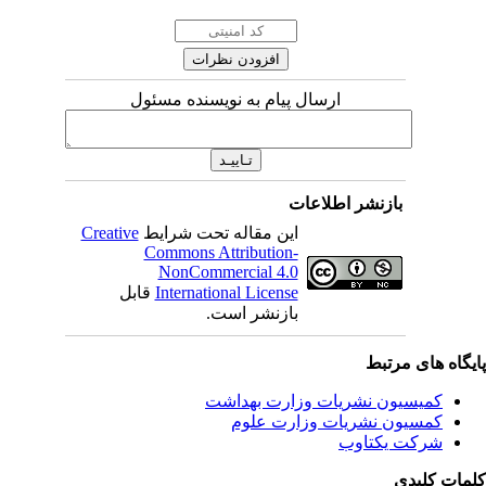
ارسال پیام به نویسنده مسئول
بازنشر اطلاعات
Creative
این مقاله تحت شرایط
Commons Attribution-
NonCommercial 4.0
قابل
International License
بازنشر است.
یگاه های مرتبط
کمیسیون نشریات وزارت بهداشت
کمسیون نشریات وزارت علوم
شرکت یکتاوب
مات کلیدی