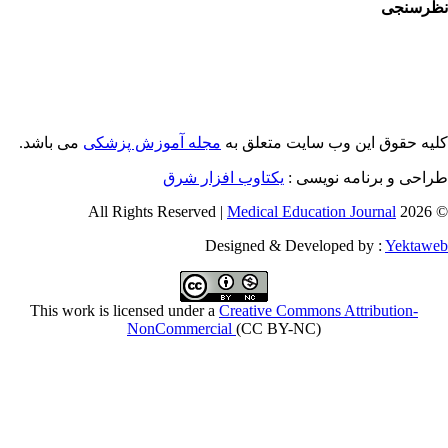
رسنجی
یه حقوق این وب سایت متعلق به
مجله آموزش پزشکی
می باشد.
طراحی و برنامه نویسی
یکتاوب افزار شرق
Medical Education Journal
© 2026 
Designed & Developed by :
Yektaw
This work is licensed under a
Creative Commons Attribution-
NonCommercial
(CC BY-NC)