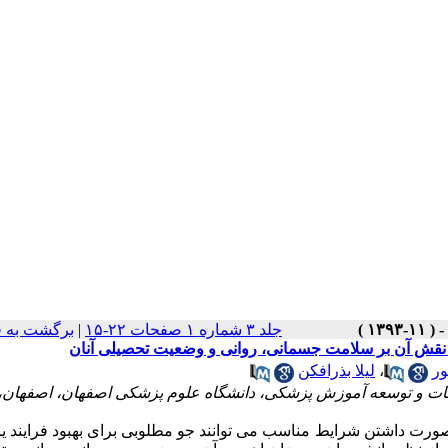
جلد ۳ شماره ۱ صفحات ۲۲-۱۵
|
برگشت به 
 نقش آن بر سلامت جسمانی، روانی و وضعیت تحصیلی آنان
ر
،
لیلا بذرافکن
 و توسعه آموزش پزشکی، دانشگاه علوم پزشکی اصفهان، اصفهان، 
رت داشتن شرایط مناسب می توانند جو مطلوبی برای بهبود فرایند ی