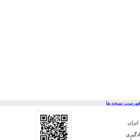
فهرست نسخه ها
ایران
ادگیری