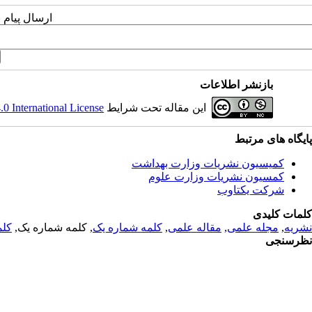
ارسال پیام 
بازنشر اطلاعات
این مقاله تحت شرایط
 International License
پایگاه های مرتبط
کمیسیون نشریات وزارت بهداشت
کمسیون نشریات وزارت علوم
شرکت یکتاوب
کلمات کلیدی
نشریه
,
مجله علمی
,
مقاله علمی
,
کلمه شماره یک
, کلمه شماره یک,
کلم
نظرسنجی