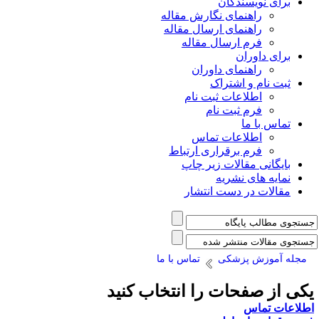
برای نویسندگان
راهنمای نگارش مقاله
راهنمای ارسال مقاله
فرم ارسال مقاله
برای داوران
راهنمای داوران
ثبت نام و اشتراک
اطلاعات ثبت نام
فرم ثبت نام
تماس با ما
اطلاعات تماس
فرم برقراری ارتباط
بایگانی مقالات زیر چاپ
نمایه های نشریه
مقالات در دست انتشار
مجله آموزش پزشکی
تماس با ما
کی از صفحات را انتخاب کنید
طلاعات تماس