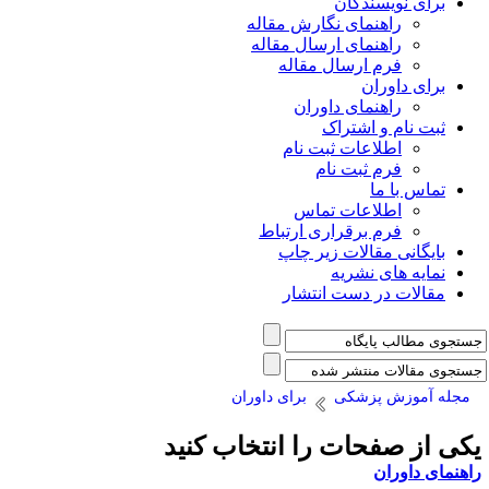
برای نویسندگان
راهنمای نگارش مقاله
راهنمای ارسال مقاله
فرم ارسال مقاله
برای داوران
راهنمای داوران
ثبت نام و اشتراک
اطلاعات ثبت نام
فرم ثبت نام
تماس با ما
اطلاعات تماس
فرم برقراری ارتباط
بایگانی مقالات زیر چاپ
نمایه های نشریه
مقالات در دست انتشار
مجله آموزش پزشکی
برای داوران
کی از صفحات را انتخاب کنید
اهنمای داوران