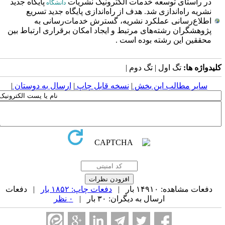
در راستای توسعه خدمات الکترونیک نشریات
پایگاه جدید
دانشگاه
نشریه راه‌اندازی شد. هدف از راه‌اندازی پایگاه جدید تسریع
اطلاع‌رسانی عملکرد نشریه، گسترش خدمات‌رسانی به
پژوهشگران رشته‌های مرتبط و ایجاد امکان برقراری ارتباط بین
محققین این رشته بوده است .
لیدواژه ها:
تگ اول | تگ دوم |
سایر مطالب این بخش
|
نسخه قابل چاپ
|
ارسال به دوستان
|
دفعات مشاهده: ۱۴۹۱۰ بار |
دفعات چاپ: ۱۸۵۲ بار
| دفعات
ارسال به دیگران: ۳۰ بار |
۰ نظر