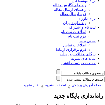
برای نویسندگان
راهنمای نگارش مقاله
راهنمای ارسال مقاله
فرم ارسال مقاله
برای داوران
راهنمای داوران
ثبت نام و اشتراک
اطلاعات ثبت نام
فرم ثبت نام
تماس با ما
اطلاعات تماس
فرم برقراری ارتباط
بایگانی مقالات زیر چاپ
نمایه های نشریه
مقالات در دست انتشار
مجله آموزش پزشکی
اطلاعات نشریه
اخبار نشریه
اه‌اندازی پایگاه جدید