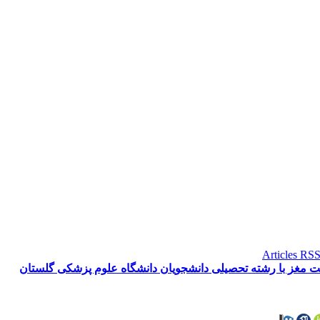
ت مغز با رشته تحصیلی دانشجویان دانشگاه علوم پزشکی گلستان