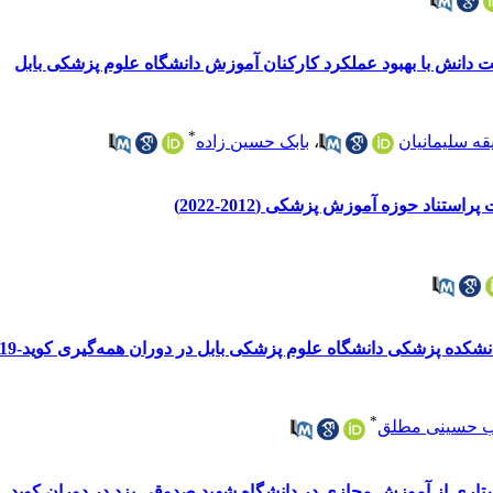
ت دانش با بهبود عملکرد کارکنان آموزش دانشگاه علوم پزشکی بابل
*
ه سلیمانیان
،
بابک حسین زاده
تناد حوزه آموزش پزشکی (2012-2022)
ده پزشکی دانشگاه علوم پزشکی بابل در دوران همه‌گیری کوید-19
*
ب حسینی مطلق
ی از آموزش مجازی در دانشگاه شهید صدوقی یزد در دوران کوید- ۱۹