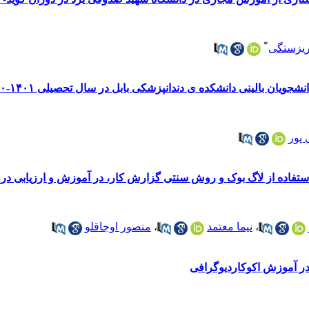
*
ریزسنگی
ویان بالینی دانشکده ی دندانپزشکی بابل در سال تحصیلی ۱۴۰۱-۱۴۰۰
 پور
استفاده از لاگ بوک و روش سنتی گزارش کار، در آموزش و ارزیابی 
،
نیما معتمد
،
منصور اوجاقلو
ر آموزش اکوکاردیوگرافی