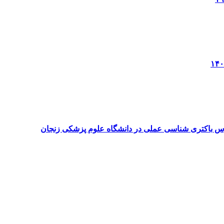
درس باکتری شناسی عملی در دانشگاه علوم پزشکی زنجان