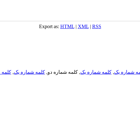
Export as:
HTML
|
XML
|
RSS
ه شماره یک
,
کلمه شماره یک
, کلمه شماره دو,
کلمه شماره یک
,
کلمه د