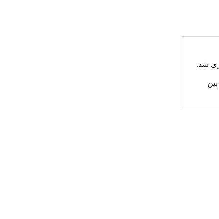
ازی شد.
بین